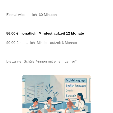
Einmal wöchentlich, 60 Minuten
86,00 € monatlich, Mindestlaufzeit 12 Monate
90,00 € monatlich, Mindestlaufzeit 6 Monate
Bis zu vier Schüler/-innen mit einem Lehrer*.