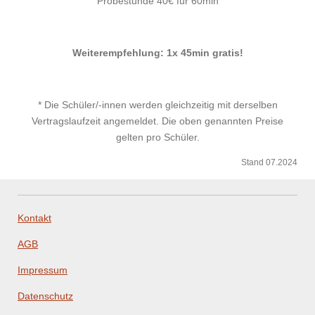
Probestunde 40€ für 60min
Weiterempfehlung: 1x 45min gratis!
* Die Schüler/-innen werden gleichzeitig mit derselben
Vertragslaufzeit angemeldet. Die oben genannten Preise
gelten pro Schüler.
Stand 07.2024
Kontakt
AGB
Impressum
Datenschutz