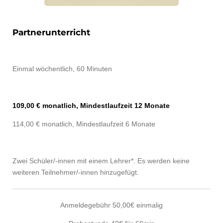
Partnerunterricht
Einmal wöchentlich, 60 Minuten
109,00 € monatlich, Mindestlaufzeit 12 Monate
114,00 € monatlich, Mindestlaufzeit 6 Monate
Zwei Schüler/-innen mit einem Lehrer*. Es werden keine
weiteren Teilnehmer/-innen hinzugefügt.
Anmeldegebühr 50,00€ einmalig