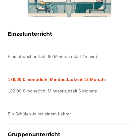
Einzelunterricht
Einmal wöchentlich, 60 Minuten (statt 45 min)
176,00 € monatlich, Mindestlaufzeit 12 Monate
182,00 € monatlich, Mindestlaufzeit 6 Monate
Ein Schüler/-in mit einem Lehrer
Gruppenunterricht